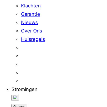
Klachten
Garantie
Nieuws
Over Ons
Huisregels
Stromingen
Ga terug