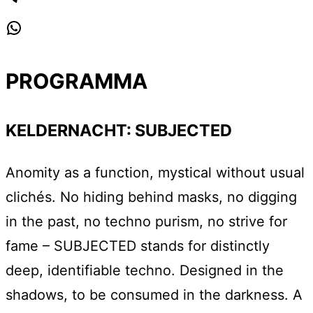
Telegram
WhatsApp
PROGRAMMA
KELDERNACHT: SUBJECTED
Anomity as a function, mystical without usual
clichés. No hiding behind masks, no digging
in the past, no techno purism, no strive for
fame – SUBJECTED stands for distinctly
deep, identifiable techno. Designed in the
shadows, to be consumed in the darkness. A