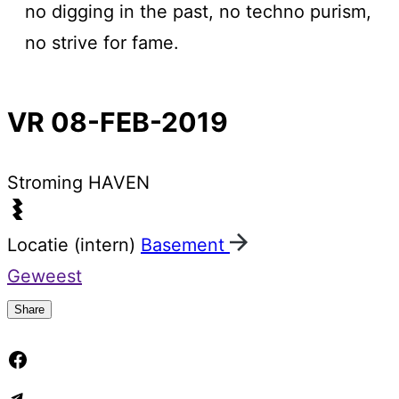
no digging in the past, no techno purism,
no strive for fame.
VR 08-FEB-2019
Stroming
HAVEN
Locatie (intern)
Basement
Geweest
Share
Facebook