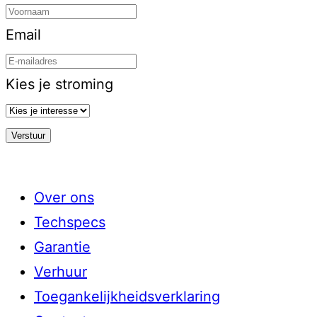
Email
Kies je stroming
Over ons
Techspecs
Garantie
Verhuur
Toegankelijkheidsverklaring