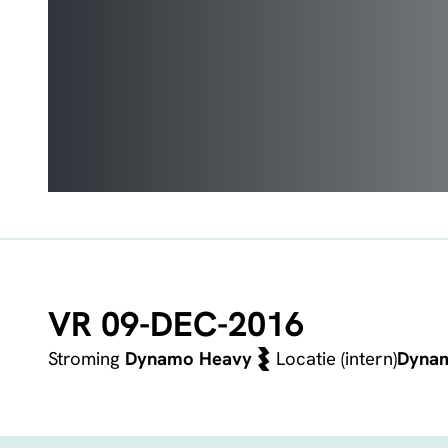
VR 09-DEC-2016
Stroming
Dynamo Heavy
Locatie (intern)
Dyna