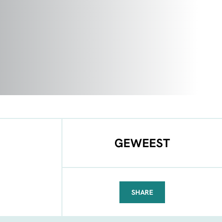
GEWEEST
SHARE