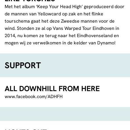
Met het album ‘Keep Your Head High’ geproduceerd door
de mannen van Yellowcard op zak en het flinke
tourschema gaat het deze Zweedse mannen voor de
wind. Stonden ze al op Vans Warped Tour Eindhoven in
2014, nu komen ze terug naar het Eindhovenseland en
mogen wij ze verwelkomen in de kelder van Dynamo!
SUPPORT
ALL DOWNHILL FROM HERE
www.facebook.com/ADHFH