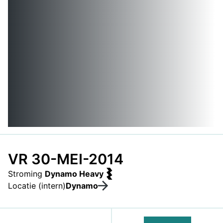
VR 30-MEI-2014
Stroming
Dynamo Heavy
Locatie (intern)
Dynamo