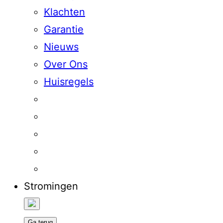
Klachten
Garantie
Nieuws
Over Ons
Huisregels
Stromingen
Ga terug