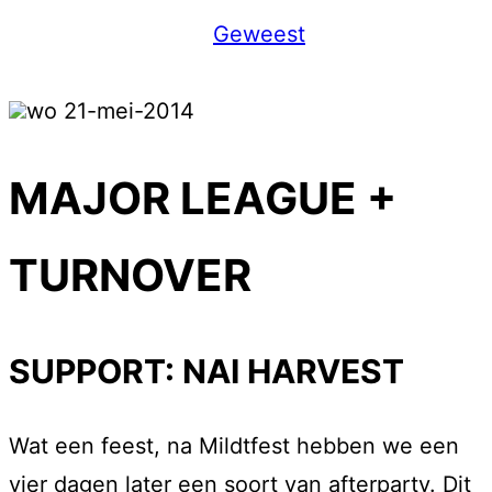
Geweest
wo 21-mei-2014
MAJOR LEAGUE +
TURNOVER
SUPPORT: NAI HARVEST
Wat een feest, na Mildtfest hebben we een
vier dagen later een soort van afterparty. Dit