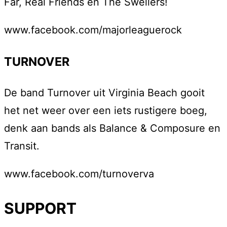
Far, Real Friends en The Swellers!
www.facebook.com/majorleaguerock
TURNOVER
De band Turnover uit Virginia Beach gooit
het net weer over een iets rustigere boeg,
denk aan bands als Balance & Composure en
Transit.
www.facebook.com/turnoverva
SUPPORT