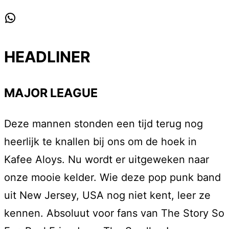
WhatsApp
HEADLINER
MAJOR LEAGUE
Deze mannen stonden een tijd terug nog
heerlijk te knallen bij ons om de hoek in
Kafee Aloys. Nu wordt er uitgeweken naar
onze mooie kelder. Wie deze pop punk band
uit New Jersey, USA nog niet kent, leer ze
kennen. Absoluut voor fans van The Story So