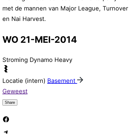
met de mannen van Major League, Turnover
en Nai Harvest.
WO 21-MEI-2014
Stroming
Dynamo Heavy
Locatie (intern)
Basement
Geweest
Share
Facebook
Telegram