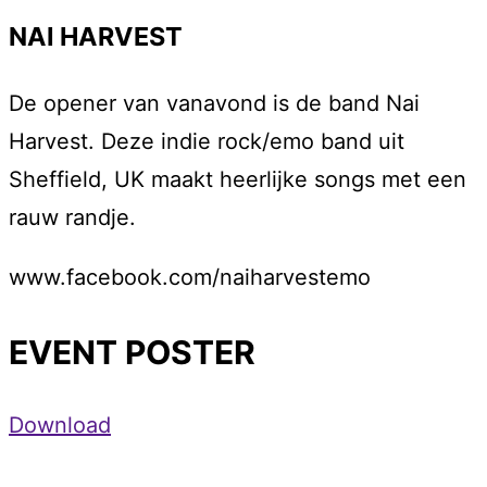
NAI HARVEST
De opener van vanavond is de band Nai
Harvest. Deze indie rock/emo band uit
Sheffield, UK maakt heerlijke songs met een
rauw randje.
www.facebook.com/naiharvestemo
EVENT POSTER
Download