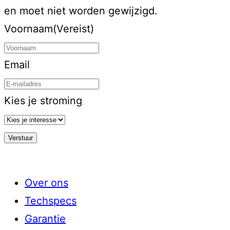
en moet niet worden gewijzigd.
Voornaam
(Vereist)
Email
Kies je stroming
Over ons
Techspecs
Garantie