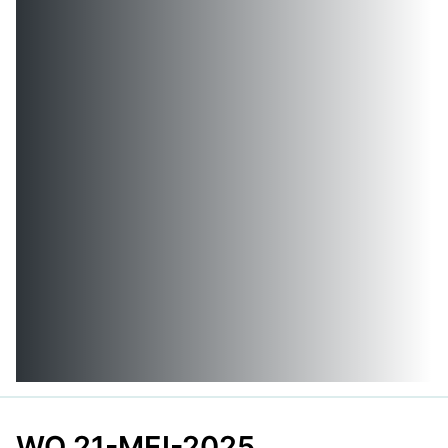
WO 21-MEI-2025