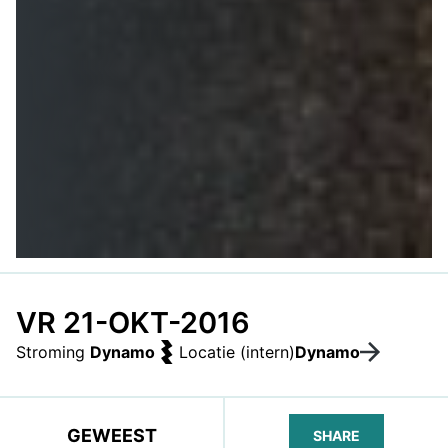
VR 21-OKT-2016
Stroming
Dynamo
Locatie (intern)
Dynamo
GEWEEST
SHARE