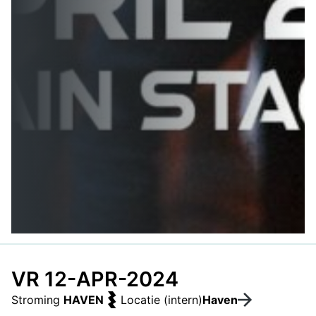
VR 12-APR-2024
Stroming
HAVEN
Locatie (intern)
Haven