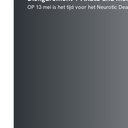
OP 13 mei is het tijd voor het Neurotic De