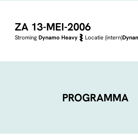
ZA 13-MEI-2006
Stroming
Dynamo Heavy
Locatie (intern)
Dyna
PROGRAMMA