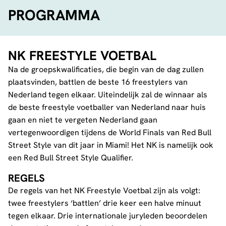
FACEBOOK
TELEGRAM
WHATSA
PROGRAMMA
NK FREESTYLE VOETBAL
Na de groepskwalificaties, die begin van de dag zullen
plaatsvinden, battlen de beste 16 freestylers van
Nederland tegen elkaar. Uiteindelijk zal de winnaar als
de beste freestyle voetballer van Nederland naar huis
gaan en niet te vergeten Nederland gaan
vertegenwoordigen tijdens de World Finals van Red Bull
Street Style van dit jaar in Miami! Het NK is namelijk ook
een Red Bull Street Style Qualifier.
REGELS
De regels van het NK Freestyle Voetbal zijn als volgt:
twee freestylers ‘battlen’ drie keer een halve minuut
tegen elkaar. Drie internationale juryleden beoordelen