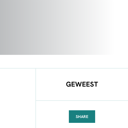
GEWEEST
SHARE