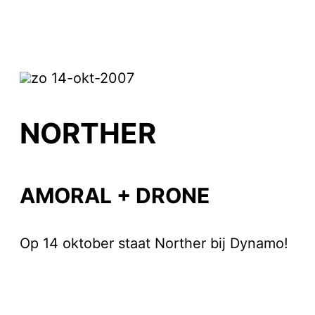
zo 14-okt-2007
NORTHER
AMORAL + DRONE
Op 14 oktober staat Norther bij Dynamo!