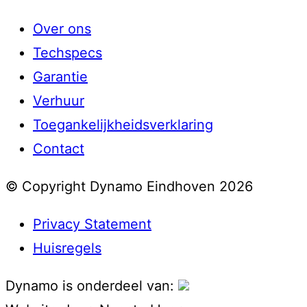
Over ons
Techspecs
Garantie
Verhuur
Toegankelijkheidsverklaring
Contact
© Copyright Dynamo Eindhoven 2026
Privacy Statement
Huisregels
Dynamo is onderdeel van: