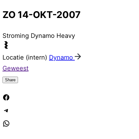
ZO 14-OKT-2007
Stroming
Dynamo Heavy
Locatie (intern)
Dynamo
Geweest
Share
Facebook
Telegram
WhatsApp