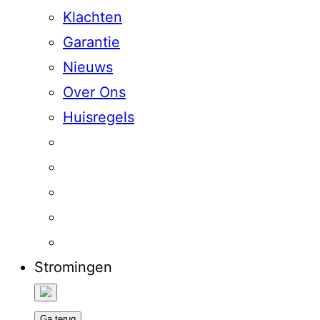
Klachten
Garantie
Nieuws
Over Ons
Huisregels
Stromingen
Ga terug