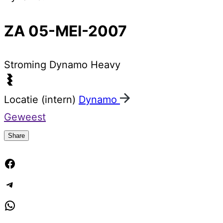
ZA 05-MEI-2007
Stroming
Dynamo Heavy
Locatie (intern)
Dynamo
Geweest
Share
Facebook
Telegram
WhatsApp