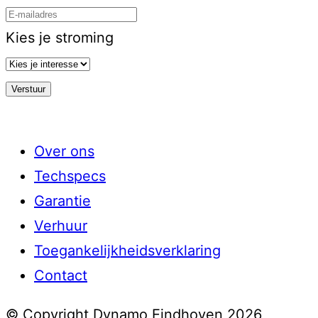
Kies je stroming
Over ons
Techspecs
Garantie
Verhuur
Toegankelijkheidsverklaring
Contact
© Copyright Dynamo Eindhoven 2026