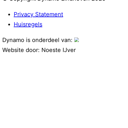
Privacy Statement
Huisregels
Dynamo is onderdeel van:
Website door:
Noeste IJver