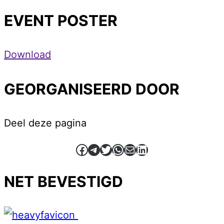
EVENT POSTER
Download
GEORGANISEERD DOOR
Deel deze pagina
Facebook
Telegram
Twitter
WhatsApp
E-mail
LinkedIn
NET BEVESTIGD