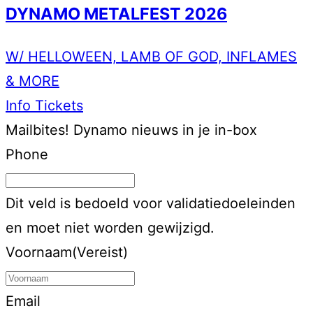
DYNAMO METALFEST 2026
W/ HELLOWEEN, LAMB OF GOD, INFLAMES
& MORE
Info
Tickets
Mailbites!
Dynamo nieuws in je in-box
Phone
Dit veld is bedoeld voor validatiedoeleinden
en moet niet worden gewijzigd.
Voornaam
(Vereist)
Email