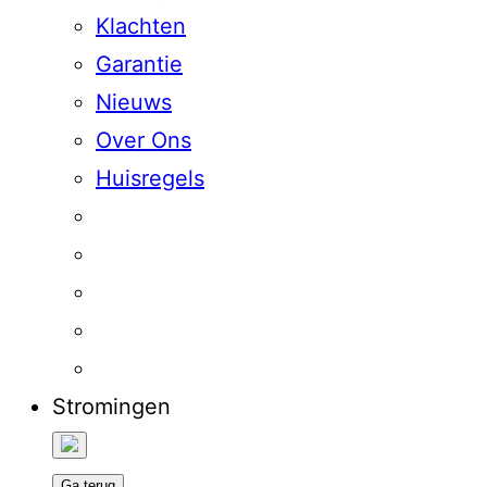
Klachten
Garantie
Nieuws
Over Ons
Huisregels
Stromingen
Ga terug