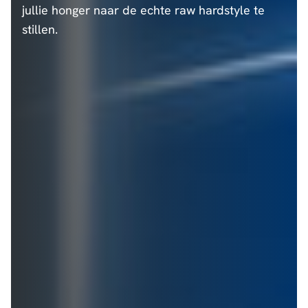
jullie honger naar de echte raw hardstyle te
stillen.