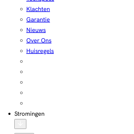
Klachten
Garantie
Nieuws
Over Ons
Huisregels
Stromingen