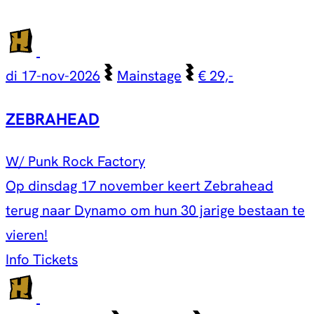
di 17-nov-2026
Mainstage
€ 29,-
ZEBRAHEAD
W/ Punk Rock Factory
Op dinsdag 17 november keert Zebrahead
terug naar Dynamo om hun 30 jarige bestaan te
vieren!
Info
Tickets