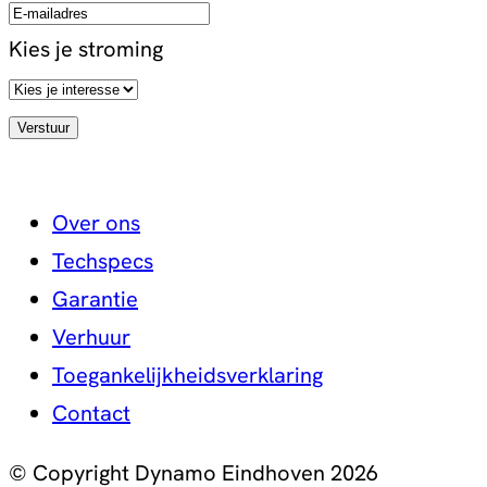
Kies je stroming
Over ons
Techspecs
Garantie
Verhuur
Toegankelijkheidsverklaring
Contact
© Copyright Dynamo Eindhoven 2026