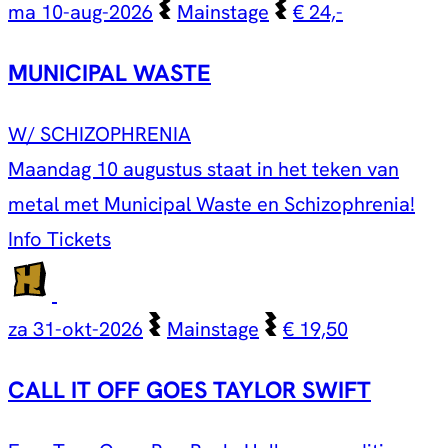
ma 10-aug-2026
Mainstage
€ 24,-
MUNICIPAL WASTE
W/ SCHIZOPHRENIA
Maandag 10 augustus staat in het teken van
metal met Municipal Waste en Schizophrenia!
Info
Tickets
za 31-okt-2026
Mainstage
€ 19,50
CALL IT OFF GOES TAYLOR SWIFT