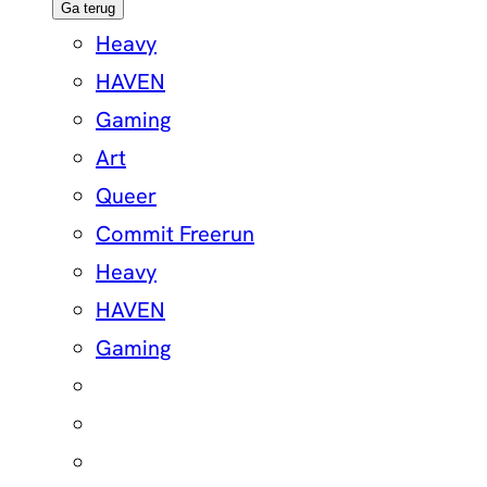
Ga terug
Heavy
HAVEN
Gaming
Art
Queer
Commit Freerun
Heavy
HAVEN
Gaming