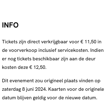
INFO
Tickets zijn direct verkrijgbaar voor € 11,50 in
de voorverkoop inclusief servicekosten. Indien
er nog tickets beschikbaar zijn aan de deur
kosten deze € 12,50.
Dit evenement zou origineel plaats vinden op
zaterdag 8 juni 2024. Kaarten voor de originele
datum blijven geldig voor de nieuwe datum.