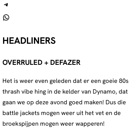
Telegram
WhatsApp
HEADLINERS
OVERRULED + DEFAZER
Het is weer even geleden dat er een goeie 80s
thrash vibe hing in de kelder van Dynamo, dat
gaan we op deze avond goed maken! Dus die
battle jackets mogen weer uit het vet en de
broekspijpen mogen weer wapperen!