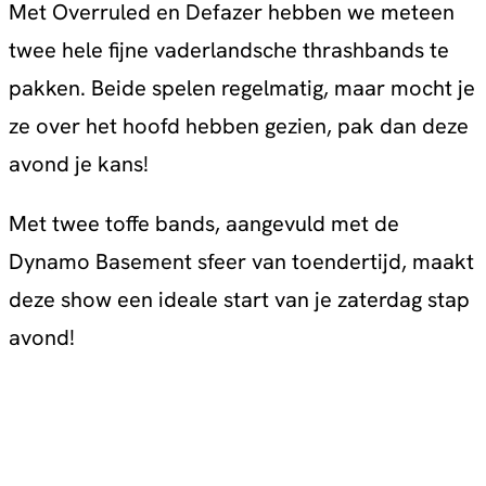
Met Overruled en Defazer hebben we meteen
twee hele fijne vaderlandsche thrashbands te
pakken. Beide spelen regelmatig, maar mocht je
ze over het hoofd hebben gezien, pak dan deze
avond je kans!
Met twee toffe bands, aangevuld met de
Dynamo Basement sfeer van toendertijd, maakt
deze show een ideale start van je zaterdag stap
avond!