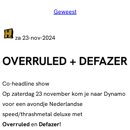
Geweest
za 23-nov-2024
OVERRULED + DEFAZER
Co-headline show
Op zaterdag 23 november kom je naar Dynamo
voor een avondje Nederlandse
speed/thrashmetal deluxe met
Overruled
en
Defazer!