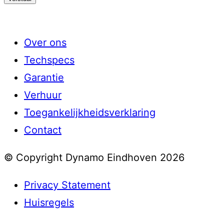
Over ons
Techspecs
Garantie
Verhuur
Toegankelijkheidsverklaring
Contact
© Copyright Dynamo Eindhoven 2026
Privacy Statement
Huisregels