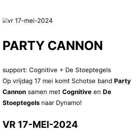
vr 17-mei-2024
PARTY CANNON
support: Cognitive + De Stoeptegels
Op vrijdag 17 mei komt Schotse band
Party
Cannon
samen met
Cognitive
en
De
Stoeptegels
naar Dynamo!
VR 17-MEI-2024