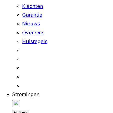
Klachten
Garantie
Nieuws
Over Ons
Huisregels
Stromingen
Ga terug