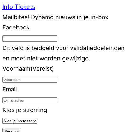
Info
Tickets
Mailbites!
Dynamo nieuws in je in-box
Facebook
Dit veld is bedoeld voor validatiedoeleinden
en moet niet worden gewijzigd.
Voornaam
(Vereist)
Email
Kies je stroming