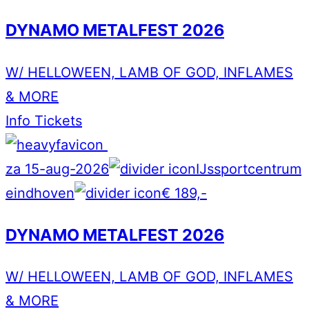
DYNAMO METALFEST 2026
W/ HELLOWEEN, LAMB OF GOD, INFLAMES
& MORE
Info
Tickets
za 15-aug-2026
IJssportcentrum
eindhoven
€ 189,-
DYNAMO METALFEST 2026
W/ HELLOWEEN, LAMB OF GOD, INFLAMES
& MORE