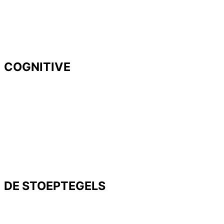
COGNITIVE
DE STOEPTEGELS