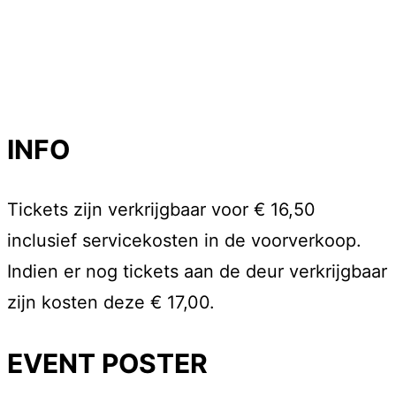
INFO
Tickets zijn verkrijgbaar voor € 16,50
inclusief servicekosten in de voorverkoop.
Indien er nog tickets aan de deur verkrijgbaar
zijn kosten deze € 17,00.
EVENT POSTER