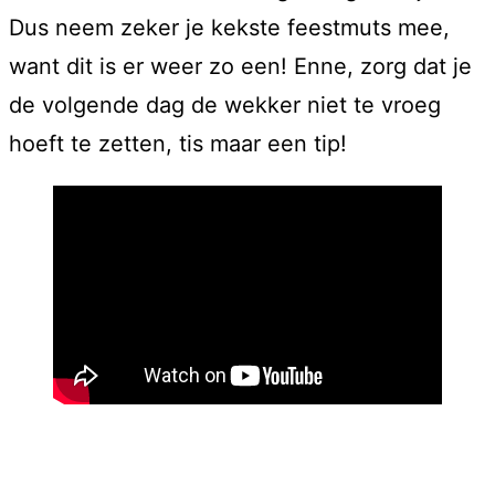
Dus neem zeker je kekste feestmuts mee,
want dit is er weer zo een! Enne, zorg dat je
de volgende dag de wekker niet te vroeg
hoeft te zetten, tis maar een tip!