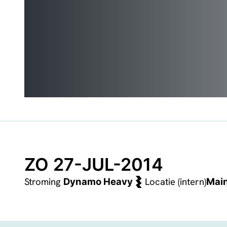
ZO 27-JUL-2014
Stroming
Locatie (intern)
Dynamo Heavy
Mai