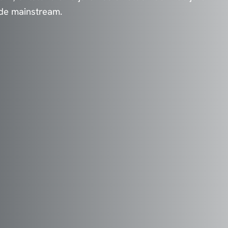
de mainstream.