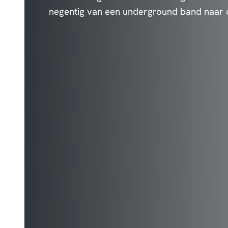
negentig van een underground band naar 