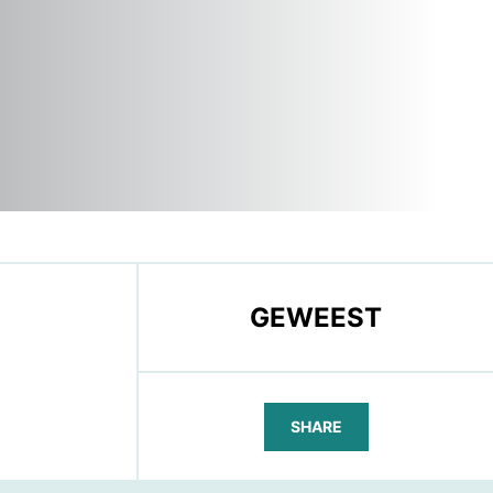
GEWEEST
SHARE