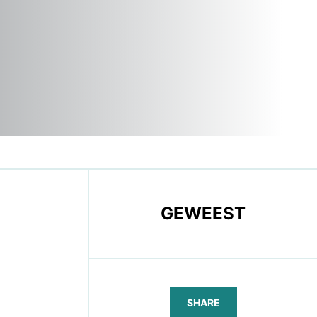
GEWEEST
SHARE