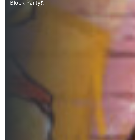
Block Party!’.