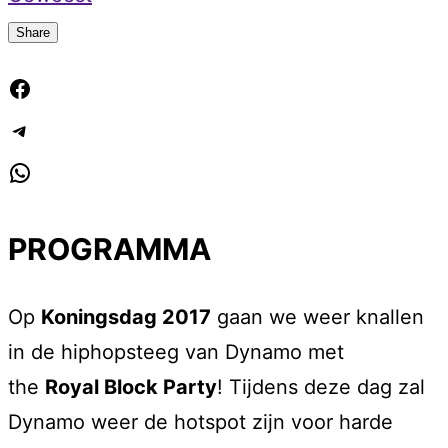
Share
Facebook
Telegram
WhatsApp
PROGRAMMA
Op
Koningsdag 2017
gaan we weer knallen
in de hiphopsteeg van Dynamo met
the
Royal Block Party
! Tijdens deze dag zal
Dynamo weer de hotspot zijn voor harde