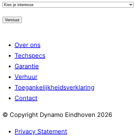
Kies
je
stroming
Over ons
Techspecs
Garantie
Verhuur
Toegankelijkheidsverklaring
Contact
© Copyright Dynamo Eindhoven 2026
Privacy Statement