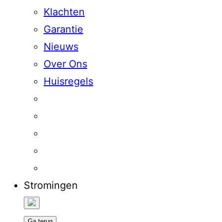
Klachten
Garantie
Nieuws
Over Ons
Huisregels
Stromingen
Ga terug