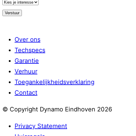
Over ons
Techspecs
Garantie
Verhuur
Toegankelijkheidsverklaring
Contact
© Copyright Dynamo Eindhoven 2026
Privacy Statement