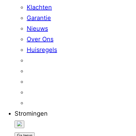
Klachten
Garantie
Nieuws
Over Ons
Huisregels
Stromingen
Ga terug