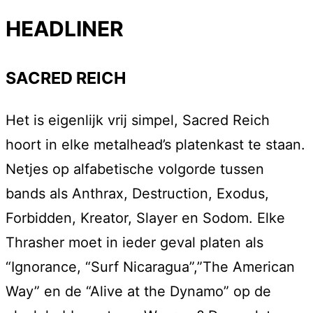
HEADLINER
SACRED REICH
Het is eigenlijk vrij simpel, Sacred Reich
hoort in elke metalhead’s platenkast te staan.
Netjes op alfabetische volgorde tussen
bands als Anthrax, Destruction, Exodus,
Forbidden, Kreator, Slayer en Sodom. Elke
Thrasher moet in ieder geval platen als
“Ignorance, “Surf Nicaragua”,”The American
Way” en de “Alive at the Dynamo” op de