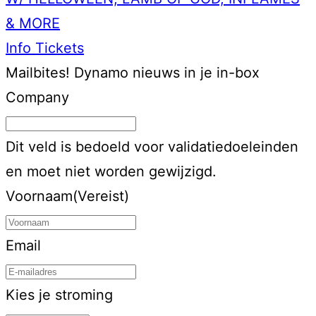
& MORE
Info
Tickets
Mailbites!
Dynamo nieuws in je in-box
Company
Dit veld is bedoeld voor validatiedoeleinden
en moet niet worden gewijzigd.
Voornaam
(Vereist)
Email
Kies je stroming