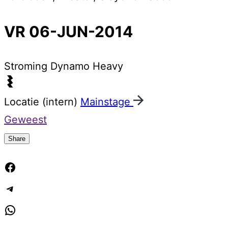
VR 06-JUN-2014
Stroming
Dynamo Heavy
Locatie (intern)
Mainstage
Geweest
Share
Facebook
Telegram
WhatsApp