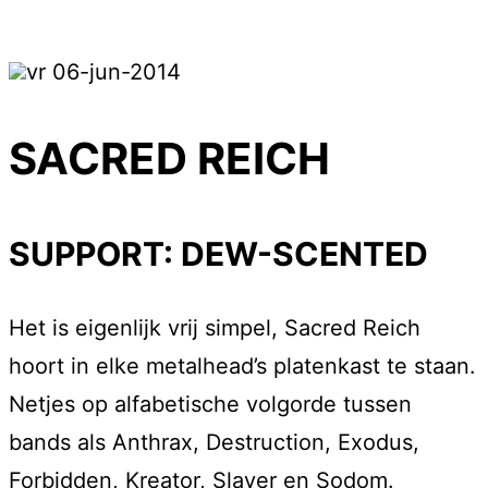
vr 06-jun-2014
SACRED REICH
SUPPORT: DEW-SCENTED
Het is eigenlijk vrij simpel, Sacred Reich
hoort in elke metalhead’s platenkast te staan.
Netjes op alfabetische volgorde tussen
bands als Anthrax, Destruction, Exodus,
Forbidden, Kreator, Slayer en Sodom.