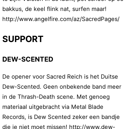
bakkus, de keel flink nat, surfen maar!
http://www.angelfire.com/az/SacredPages/
SUPPORT
DEW-SCENTED
De opener voor Sacred Reich is het Duitse
Dew-Scented. Geen onbekende band meer
in de Thrash-Death scene. Met genoeg
materiaal uitgebracht via Metal Blade
Records, is Dew Scented zeker een bandje
die je niet moet missen! http://www.dew-