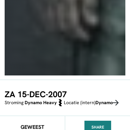
ZA 15-DEC-2007
Stroming
Dynamo Heavy
Locatie (intern)
Dynamo
GEWEEST
SHARE