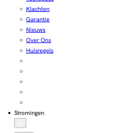
Klachten
Garantie
Nieuws
Over Ons
Huisregels
Stromingen