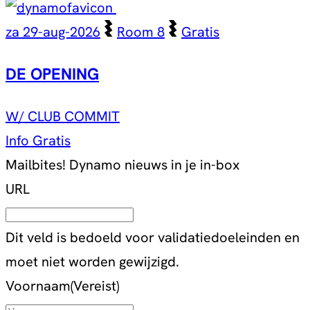
za 29-aug-2026
Room 8
Gratis
DE OPENING
W/ CLUB COMMIT
Info
Gratis
Mailbites!
Dynamo nieuws in je in-box
URL
Dit veld is bedoeld voor validatiedoeleinden en
moet niet worden gewijzigd.
Voornaam
(Vereist)