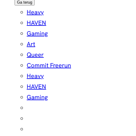
Ga terug
Heavy
HAVEN
Gaming
Art
Queer
Commit Freerun
Heavy
HAVEN
Gaming