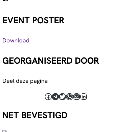
EVENT POSTER
Download
GEORGANISEERD DOOR
Deel deze pagina
Facebook
Telegram
Twitter
WhatsApp
E-mail
LinkedIn
NET BEVESTIGD