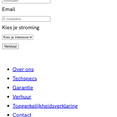
Email
Kies je stroming
Over ons
Techspecs
Garantie
Verhuur
Toegankelijkheidsverklaring
Contact