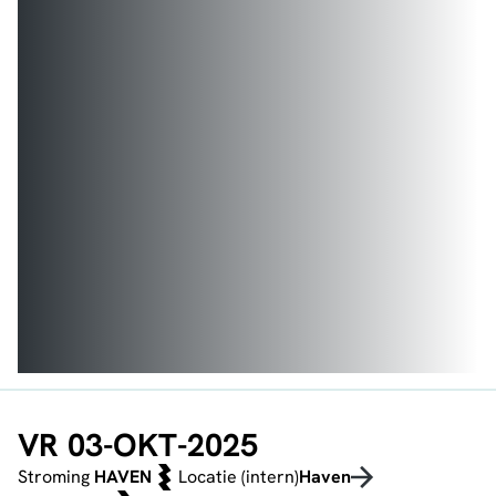
VR 03-OKT-2025
Stroming
HAVEN
Locatie (intern)
Haven