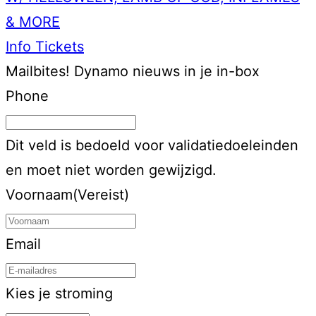
& MORE
Info
Tickets
Mailbites!
Dynamo nieuws in je in-box
Phone
Dit veld is bedoeld voor validatiedoeleinden
en moet niet worden gewijzigd.
Voornaam
(Vereist)
Email
Kies je stroming