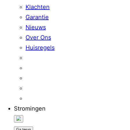
Klachten
Garantie
Nieuws
Over Ons
Huisregels
Stromingen
Ga terug