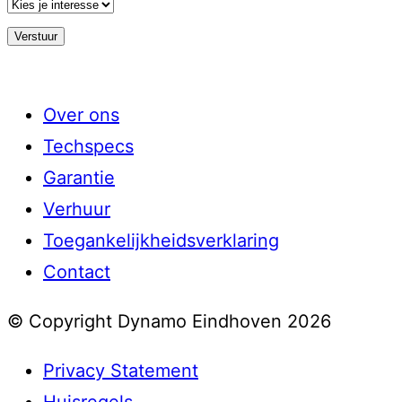
Over ons
Techspecs
Garantie
Verhuur
Toegankelijkheidsverklaring
Contact
© Copyright Dynamo Eindhoven 2026
Privacy Statement