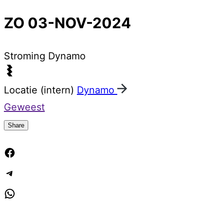
ZO 03-NOV-2024
Stroming
Dynamo
Locatie (intern)
Dynamo
Geweest
Share
Facebook
Telegram
WhatsApp