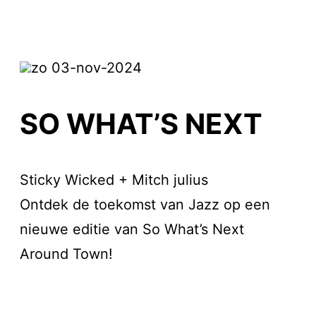
zo 03-nov-2024
SO WHAT’S NEXT
Sticky Wicked + Mitch julius
Ontdek de toekomst van Jazz op een
nieuwe editie van So What’s Next
Around Town!