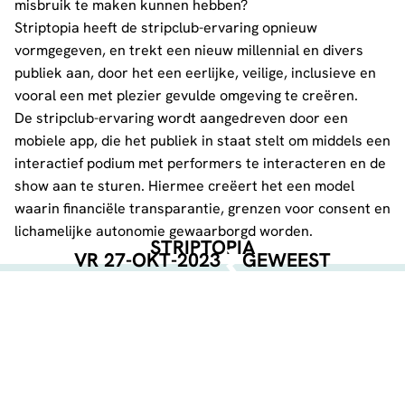
misbruik te maken kunnen hebben?
Striptopia heeft de stripclub-ervaring opnieuw
vormgegeven, en trekt een nieuw millennial en divers
publiek aan, door het een eerlijke, veilige, inclusieve en
vooral een met plezier gevulde omgeving te creëren.
De stripclub-ervaring wordt aangedreven door een
mobiele app, die het publiek in staat stelt om middels een
interactief podium met performers te interacteren en de
show aan te sturen. Hiermee creëert het een model
waarin financiële transparantie, grenzen voor consent en
lichamelijke autonomie gewaarborgd worden.
STRIPTOPIA
VR 27-OKT-2023
GEWEEST