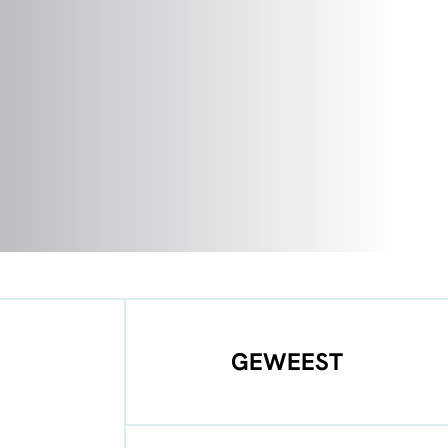
GEWEEST