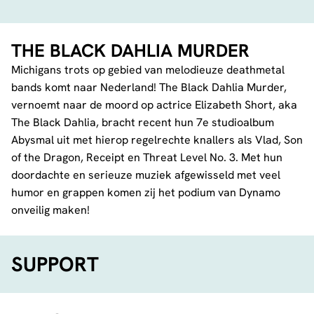
THE BLACK DAHLIA MURDER
Michigans trots op gebied van melodieuze deathmetal
bands komt naar Nederland! The Black Dahlia Murder,
vernoemt naar de moord op actrice Elizabeth Short, aka
The Black Dahlia, bracht recent hun 7e studioalbum
Abysmal uit met hierop regelrechte knallers als Vlad, Son
of the Dragon, Receipt en Threat Level No. 3. Met hun
doordachte en serieuze muziek afgewisseld met veel
humor en grappen komen zij het podium van Dynamo
onveilig maken!
SUPPORT