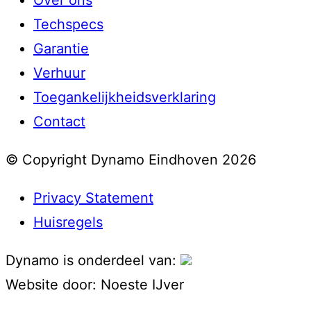
Techspecs
Garantie
Verhuur
Toegankelijkheidsverklaring
Contact
© Copyright Dynamo Eindhoven 2026
Privacy Statement
Huisregels
Dynamo is onderdeel van:
Website door:
Noeste IJver