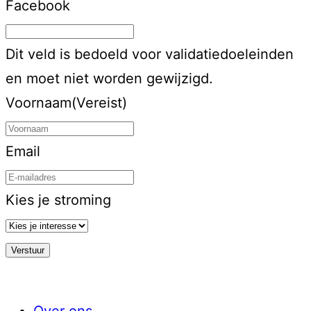
Facebook
Dit veld is bedoeld voor validatiedoeleinden
en moet niet worden gewijzigd.
Voornaam
(Vereist)
Email
Kies je stroming
Over ons