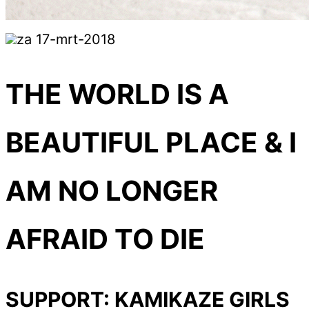
za 17-mrt-2018
THE WORLD IS A
BEAUTIFUL PLACE & I
AM NO LONGER
AFRAID TO DIE
SUPPORT: KAMIKAZE GIRLS