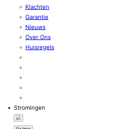
Klachten
Garantie
Nieuws
Over Ons
Huisregels
Stromingen
Ga terug