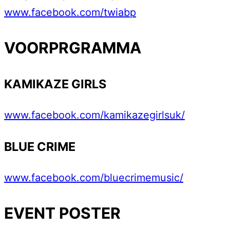
www.facebook.com/twiabp
VOORPRGRAMMA
KAMIKAZE GIRLS
www.facebook.com/kamikazegirlsuk/
BLUE CRIME
www.facebook.com/bluecrimemusic/
EVENT POSTER