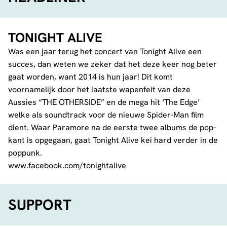
TONIGHT ALIVE
Was een jaar terug het concert van Tonight Alive een
succes, dan weten we zeker dat het deze keer nog beter
gaat worden, want 2014 is hun jaar! Dit komt
voornamelijk door het laatste wapenfeit van deze
Aussies “THE OTHERSIDE” en de mega hit ‘The Edge’
welke als soundtrack voor de nieuwe Spider-Man film
dient. Waar Paramore na de eerste twee albums de pop-
kant is opgegaan, gaat Tonight Alive kei hard verder in de
poppunk.
www.facebook.com/tonightalive
SUPPORT