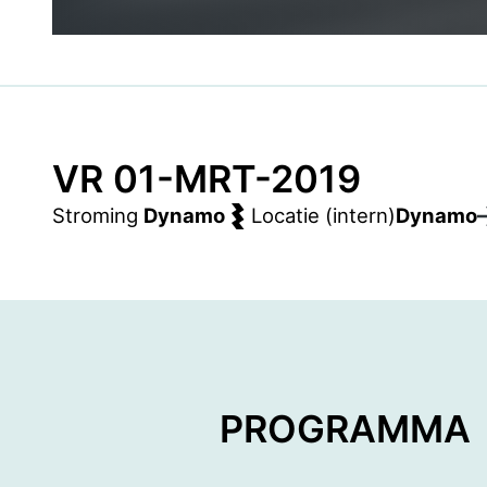
VR 01-MRT-2019
Stroming
Dynamo
Locatie (intern)
Dynamo
PROGRAMMA