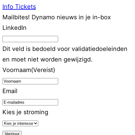
Info
Tickets
Mailbites!
Dynamo nieuws in je in-box
LinkedIn
Dit veld is bedoeld voor validatiedoeleinden
en moet niet worden gewijzigd.
Voornaam
(Vereist)
Email
Kies je stroming