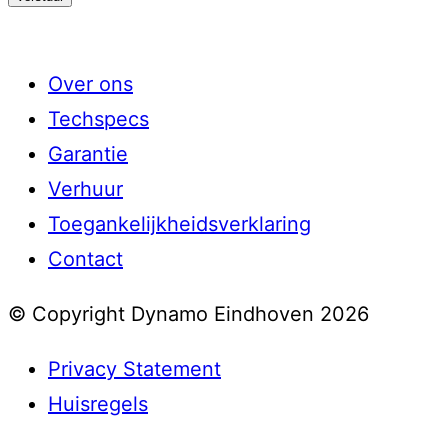
Over ons
Techspecs
Garantie
Verhuur
Toegankelijkheidsverklaring
Contact
© Copyright Dynamo Eindhoven 2026
Privacy Statement
Huisregels