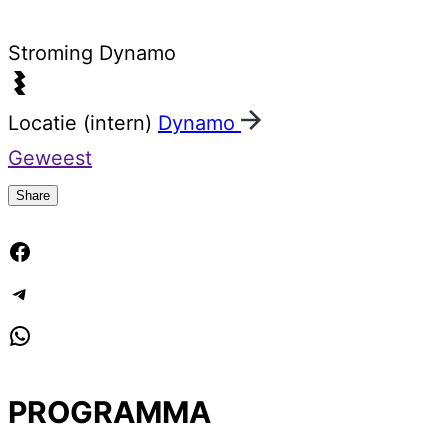
Stroming
Dynamo
Locatie (intern)
Dynamo
Geweest
Share
Facebook
Telegram
WhatsApp
PROGRAMMA