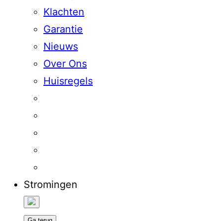
Klachten
Garantie
Nieuws
Over Ons
Huisregels
Stromingen
Ga terug