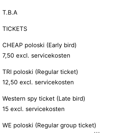
T.B.A
TICKETS
CHEAP poloski (Early bird)
7,50 excl. servicekosten
TRI poloski (Regular ticket)
12,50 excl. servicekosten
Western spy ticket (Late bird)
15 excl. servicekosten
WE poloski (Regular group ticket)