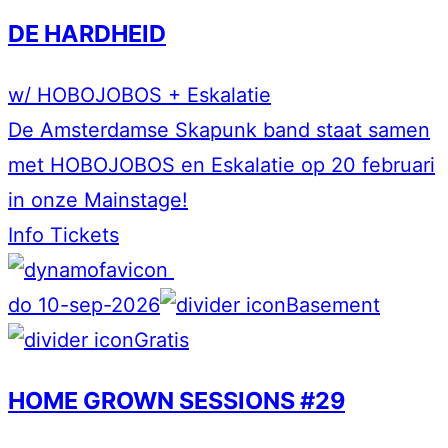
DE HARDHEID
w/ HOBOJOBOS + Eskalatie
De Amsterdamse Skapunk band staat samen
met HOBOJOBOS en Eskalatie op 20 februari
in onze Mainstage!
Info
Tickets
do 10-sep-2026
Basement
Gratis
HOME GROWN SESSIONS #29