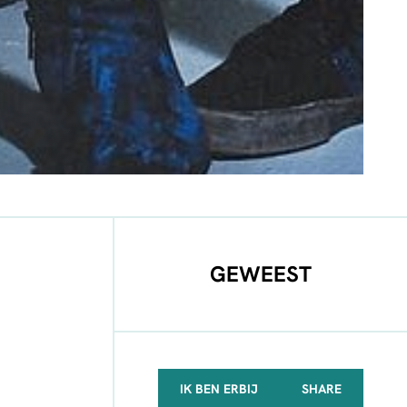
GEWEEST
IK BEN ERBIJ
SHARE