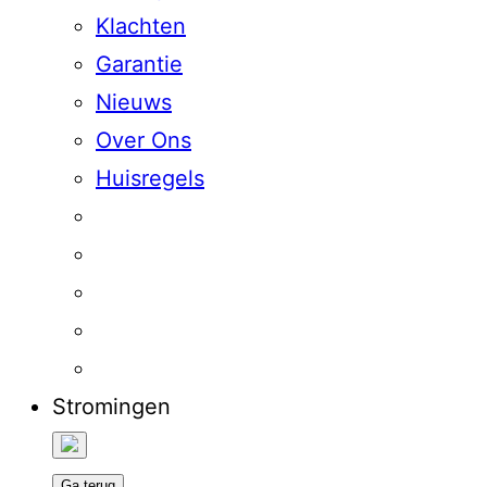
Klachten
Garantie
Nieuws
Over Ons
Huisregels
Stromingen
Ga terug