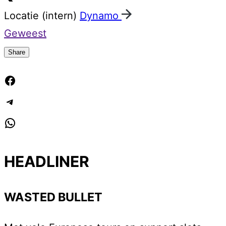
Locatie (intern)
Dynamo
Geweest
Share
Facebook
Telegram
WhatsApp
HEADLINER
WASTED BULLET