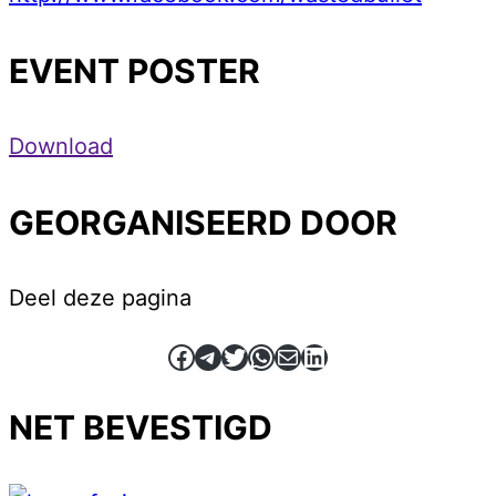
EVENT POSTER
Download
GEORGANISEERD DOOR
Deel deze pagina
Facebook
Telegram
Twitter
WhatsApp
E-mail
LinkedIn
NET BEVESTIGD