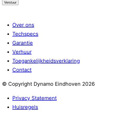
Over ons
Techspecs
Garantie
Verhuur
Toegankelijkheidsverklaring
Contact
© Copyright Dynamo Eindhoven 2026
Privacy Statement
Huisregels