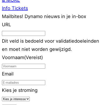
Info
Tickets
Mailbites!
Dynamo nieuws in je in-box
URL
Dit veld is bedoeld voor validatiedoeleinden
en moet niet worden gewijzigd.
Voornaam
(Vereist)
Email
Kies je stroming