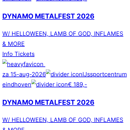
DYNAMO METALFEST 2026
W/ HELLOWEEN, LAMB OF GOD, INFLAMES
& MORE
Info
Tickets
za 15-aug-2026
IJssportcentrum
eindhoven
€ 189,-
DYNAMO METALFEST 2026
W/ HELLOWEEN, LAMB OF GOD, INFLAMES
& MORE