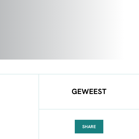
GEWEEST
SHARE