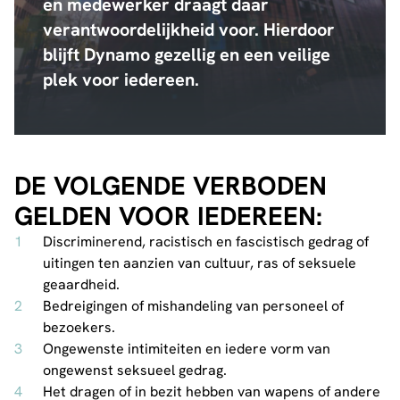
en medewerker draagt daar
verantwoordelijkheid voor. Hierdoor
blijft Dynamo gezellig en een veilige
plek voor iedereen.
DE VOLGENDE VERBODEN
GELDEN VOOR IEDEREEN:
Discriminerend, racistisch en fascistisch gedrag of
uitingen ten aanzien van cultuur, ras of seksuele
geaardheid.
Bedreigingen of mishandeling van personeel of
bezoekers.
Ongewenste intimiteiten en iedere vorm van
ongewenst seksueel gedrag.
Het dragen of in bezit hebben van wapens of andere