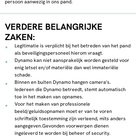
persoon aanwezig in ons pand.
VERDERE BELANGRIJKE
ZAKEN:
Legitimatie is verplicht bij het betreden van het pand
als beveiligingspersoneel hierom vraagt.
Dynamo kan niet aansprakelijk worden gesteld voor
enig letsel en/of materiële dan wel immateriële
schade.
Binnen en buiten Dynamo hangen camera’s.
Iedereen die Dynamo betreedt, stemt automatisch
toe in het maken van opnames.
Voor het maken van professionele
beeld/geluidsopnamen moet er van te voren
schriftelijk toestemming zijn verleend, mits anders
aangegeven.Gevonden voorwerpen dienen
ingeleverd te worden bij beheer of security.