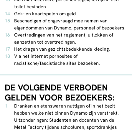
toilet bevinden.
Gok- en kaartspelen om geld.
Beschadigen of ongevraagd mee nemen van
eigendommen van Dynamo, personeel of bezoekers.
Overtredingen van het reglement, uitlokken of
aanzetten tot overtredingen.
Het dragen van gezichtsbedekkende kleding.
Via het internet pornosites of
racistische/fascistische sites bezoeken.
DE VOLGENDE VERBODEN
GELDEN VOOR BEZOEKERS:
Dranken en etenswaren nuttigen of in het bezit
hebben welke niet binnen Dynamo zijn verstrekt.
Uitzonderingen: Studenten en docenten van de
Metal Factory tijdens schooluren, sportdrankjes