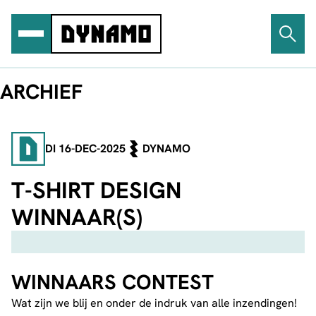
ARCHIEF
DI 16-DEC-2025
DYNAMO
T-SHIRT DESIGN
WINNAAR(S)
WINNAARS CONTEST
Wat zijn we blij en onder de indruk van alle inzendingen!