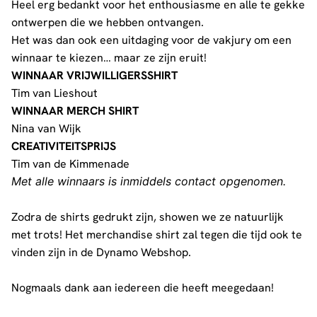
Heel erg bedankt voor het enthousiasme en alle te gekke
ontwerpen die we hebben ontvangen.
Het was dan ook een uitdaging voor de vakjury om een
winnaar te kiezen… maar ze zijn eruit!
WINNAAR VRIJWILLIGERSSHIRT
Tim van Lieshout
WINNAAR MERCH SHIRT
Nina van Wijk
CREATIVITEITSPRIJS
Tim van de Kimmenade
Met alle winnaars is inmiddels contact opgenomen.
Zodra de shirts gedrukt zijn, showen we ze natuurlijk
met trots! Het merchandise shirt zal tegen die tijd ook te
vinden zijn in de
Dynamo Webshop
.
Nogmaals dank aan iedereen die heeft meegedaan!