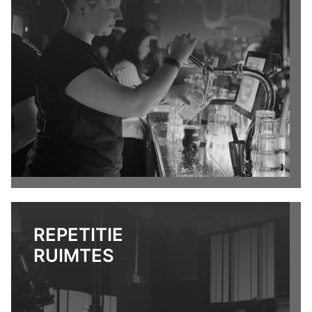
REPETITIE
RUIMTES