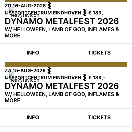
ZO 16-AUG-2026
IJSSPORTCENTRUM EINDHOVEN
€ 189,-
DYNAMO METALFEST 2026
W/ HELLOWEEN, LAMB OF GOD, INFLAMES &
MORE
INFO
TICKETS
ZA 15-AUG-2026
IJSSPORTCENTRUM EINDHOVEN
€ 189,-
DYNAMO METALFEST 2026
W/ HELLOWEEN, LAMB OF GOD, INFLAMES &
MORE
INFO
TICKETS