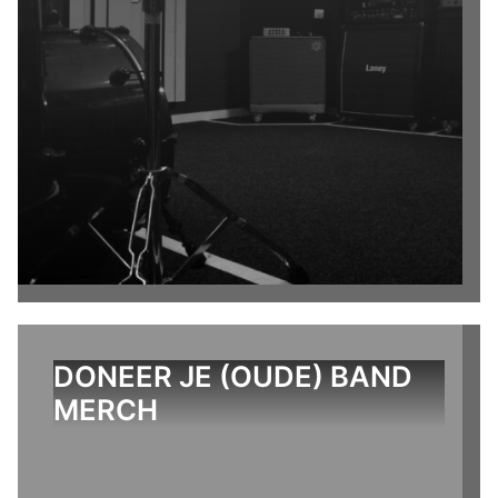
DONEER JE (OUDE) BAND
MERCH