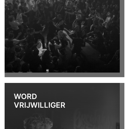
WORD
VRIJWILLIGER