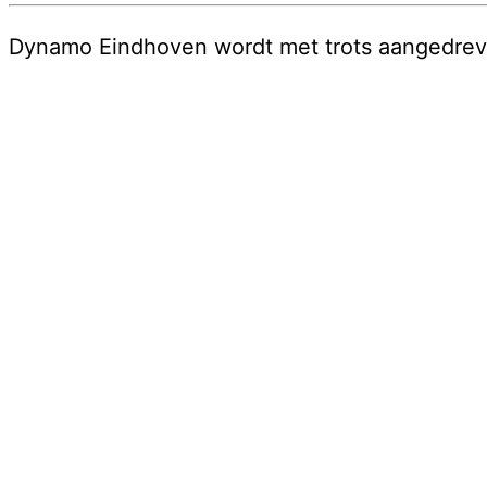
Dynamo Eindhoven wordt met trots aangedre