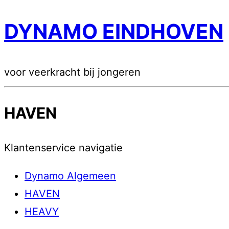
DYNAMO EINDHOVEN
voor veerkracht bij jongeren
HAVEN
Klantenservice navigatie
Dynamo Algemeen
HAVEN
HEAVY