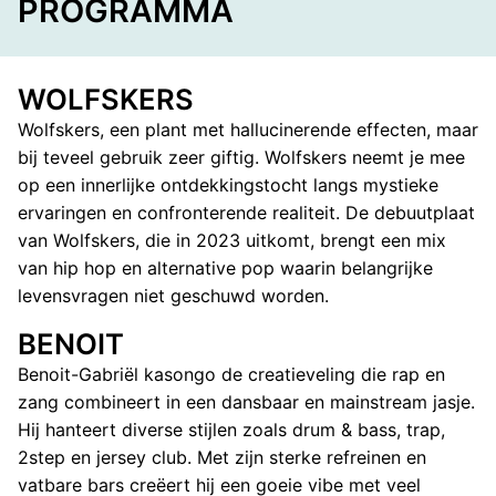
PROGRAMMA
WOLFSKERS
Wolfskers, een plant met hallucinerende effecten, maar
bij teveel gebruik zeer giftig. Wolfskers neemt je mee
op een innerlijke ontdekkingstocht langs mystieke
ervaringen en confronterende realiteit. De debuutplaat
van Wolfskers, die in 2023 uitkomt, brengt een mix
van hip hop en alternative pop waarin belangrijke
levensvragen niet geschuwd worden.
BENOIT
Benoit-Gabriël kasongo de creatieveling die rap en
zang combineert in een dansbaar en mainstream jasje.
Hij hanteert diverse stijlen zoals drum & bass, trap,
2step en jersey club. Met zijn sterke refreinen en
vatbare bars creëert hij een goeie vibe met veel