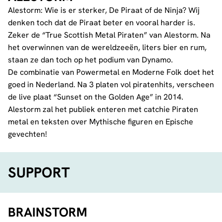
Alestorm: Wie is er sterker, De Piraat of de Ninja? Wij
denken toch dat de Piraat beter en vooral harder is.
Zeker de “True Scottish Metal Piraten” van Alestorm. Na
het overwinnen van de wereldzeeën, liters bier en rum,
staan ze dan toch op het podium van Dynamo.
De combinatie van Powermetal en Moderne Folk doet het
goed in Nederland. Na 3 platen vol piratenhits, verscheen
de live plaat “Sunset on the Golden Age” in 2014.
Alestorm zal het publiek enteren met catchie Piraten
metal en teksten over Mythische figuren en Epische
gevechten!
SUPPORT
BRAINSTORM