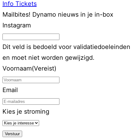
Info
Tickets
Mailbites!
Dynamo nieuws in je in-box
Instagram
Dit veld is bedoeld voor validatiedoeleinden
en moet niet worden gewijzigd.
Voornaam
(Vereist)
Email
Kies je stroming