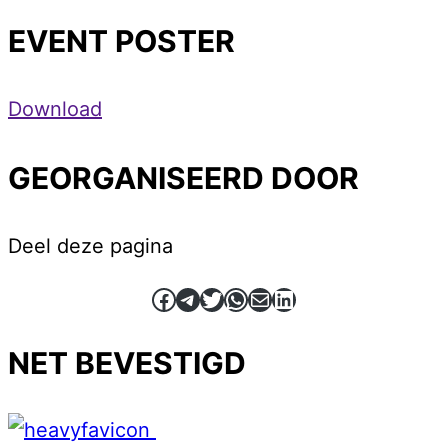
EVENT POSTER
Download
GEORGANISEERD DOOR
Deel deze pagina
Facebook
Telegram
Twitter
WhatsApp
E-mail
LinkedIn
NET BEVESTIGD