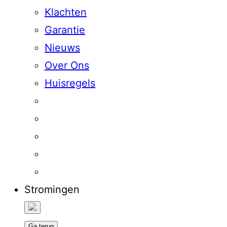
Klachten
Garantie
Nieuws
Over Ons
Huisregels
Stromingen
Ga terug