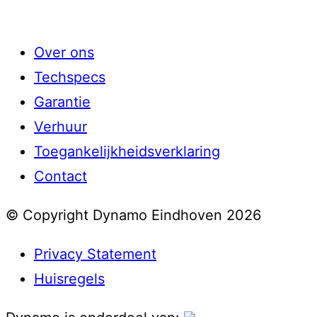
Over ons
Techspecs
Garantie
Verhuur
Toegankelijkheidsverklaring
Contact
© Copyright Dynamo Eindhoven 2026
Privacy Statement
Huisregels