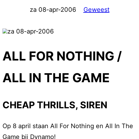
za 08-apr-2006
Geweest
za 08-apr-2006
ALL FOR NOTHING /
ALL IN THE GAME
CHEAP THRILLS, SIREN
Op 8 april staan All For Nothing en All In The
Game bij Dynamo!