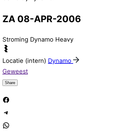
ZA 08-APR-2006
Stroming
Dynamo Heavy
Locatie (intern)
Dynamo
Geweest
Share
Facebook
Telegram
WhatsApp