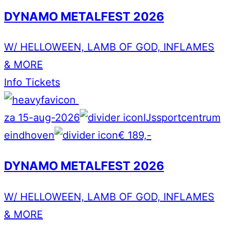
DYNAMO METALFEST 2026
W/ HELLOWEEN, LAMB OF GOD, INFLAMES
& MORE
Info
Tickets
za 15-aug-2026
IJssportcentrum
eindhoven
€ 189,-
DYNAMO METALFEST 2026
W/ HELLOWEEN, LAMB OF GOD, INFLAMES
& MORE