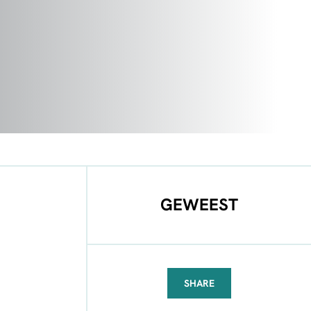
GEWEEST
SHARE