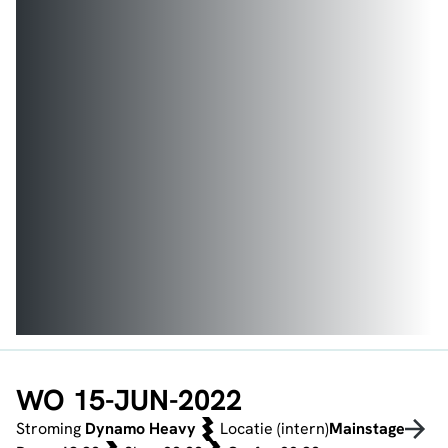
WO 15-JUN-2022
Stroming
Dynamo Heavy
Locatie (intern)
Mainstage