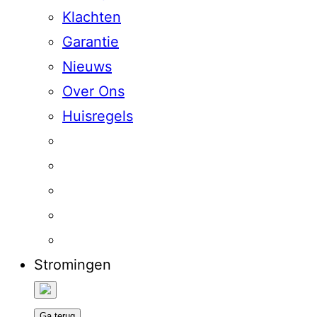
Klachten
Garantie
Nieuws
Over Ons
Huisregels
Stromingen
Ga terug