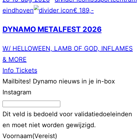
eindhoven
€ 189,-
DYNAMO METALFEST 2026
W/ HELLOWEEN, LAMB OF GOD, INFLAMES
& MORE
Info
Tickets
Mailbites!
Dynamo nieuws in je in-box
Instagram
Dit veld is bedoeld voor validatiedoeleinden
en moet niet worden gewijzigd.
Voornaam
(Vereist)