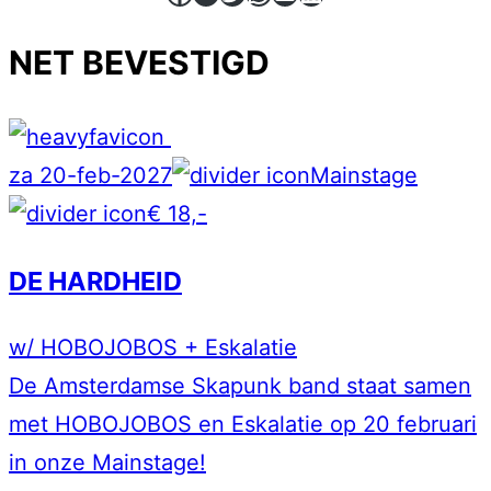
NET BEVESTIGD
za 20-feb-2027
Mainstage
€ 18,-
DE HARDHEID
w/ HOBOJOBOS + Eskalatie
De Amsterdamse Skapunk band staat samen
met HOBOJOBOS en Eskalatie op 20 februari
in onze Mainstage!