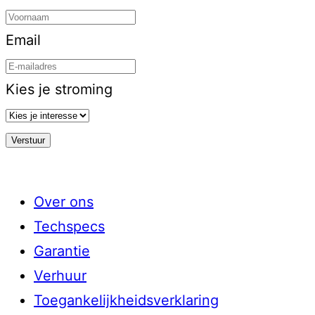
Email
Kies je stroming
Over ons
Techspecs
Garantie
Verhuur
Toegankelijkheidsverklaring