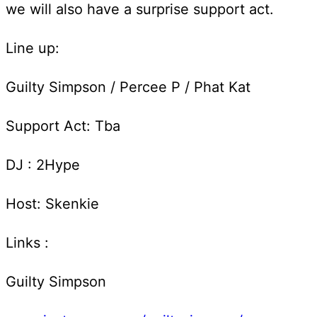
we will also have a surprise support act.
Line up:
Guilty Simpson / Percee P / Phat Kat
Support Act: Tba
DJ : 2Hype
Host: Skenkie
Links :
Guilty Simpson