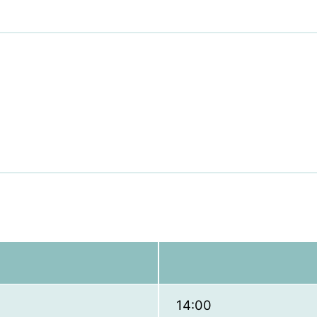
14:00