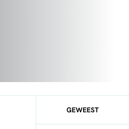
GEWEEST