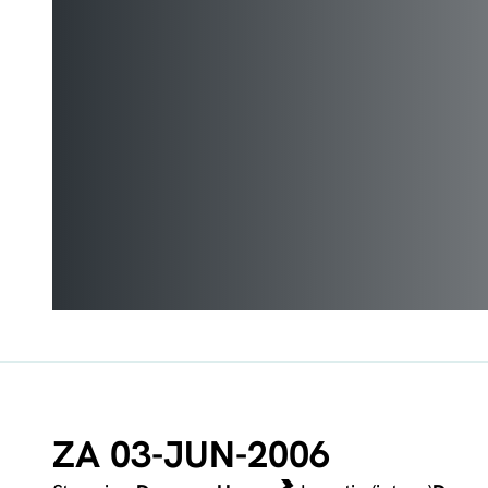
ZA 03-JUN-2006