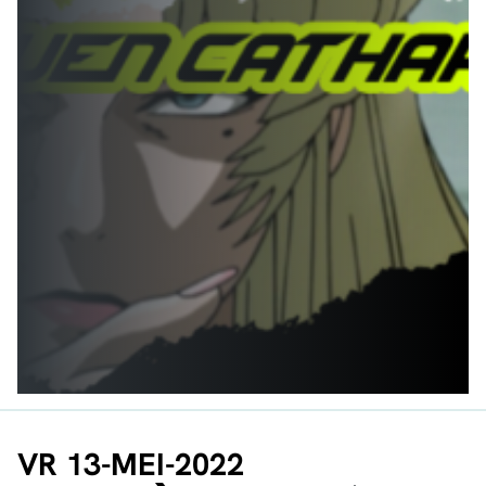
VR 13-MEI-2022