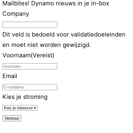
Mailbites!
Dynamo nieuws in je in-box
Company
Dit veld is bedoeld voor validatiedoeleinden
en moet niet worden gewijzigd.
Voornaam
(Vereist)
Email
Kies je stroming