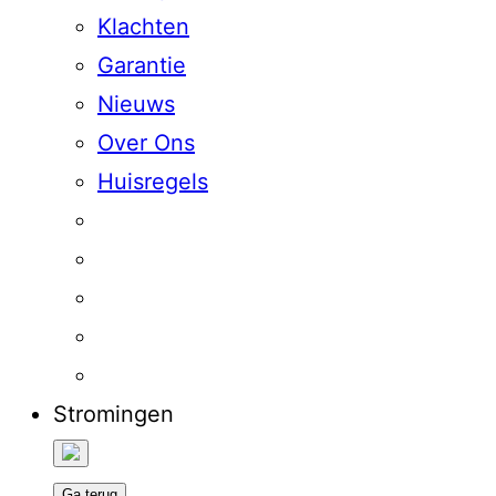
Klachten
Garantie
Nieuws
Over Ons
Huisregels
Stromingen
Ga terug