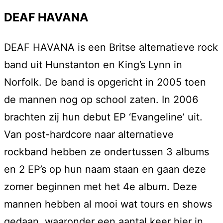
DEAF HAVANA
DEAF HAVANA is een Britse alternatieve rock
band uit Hunstanton en King’s Lynn in
Norfolk. De band is opgericht in 2005 toen
de mannen nog op school zaten. In 2006
brachten zij hun debut EP ‘Evangeline’ uit.
Van post-hardcore naar alternatieve
rockband hebben ze ondertussen 3 albums
en 2 EP’s op hun naam staan en gaan deze
zomer beginnen met het 4e album. Deze
mannen hebben al mooi wat tours en shows
gedaan, waaronder een aantal keer hier in