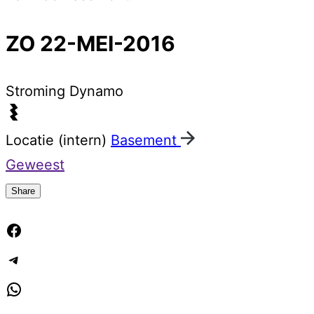
ZO 22-MEI-2016
Stroming
Dynamo
Locatie (intern)
Basement
Geweest
Share
Facebook
Telegram
WhatsApp