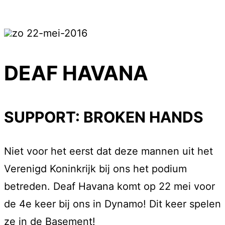
zo 22-mei-2016
DEAF HAVANA
SUPPORT: BROKEN HANDS
Niet voor het eerst dat deze mannen uit het
Verenigd Koninkrijk bij ons het podium
betreden. Deaf Havana komt op 22 mei voor
de 4e keer bij ons in Dynamo! Dit keer spelen
ze in de Basement!