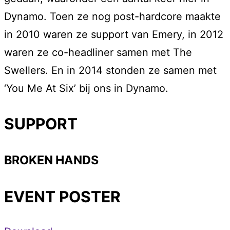
Dynamo. Toen ze nog post-hardcore maakte
in 2010 waren ze support van Emery, in 2012
waren ze co-headliner samen met The
Swellers. En in 2014 stonden ze samen met
‘You Me At Six’ bij ons in Dynamo.
SUPPORT
BROKEN HANDS
EVENT POSTER