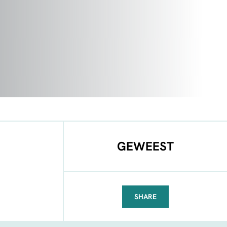
GEWEEST
SHARE